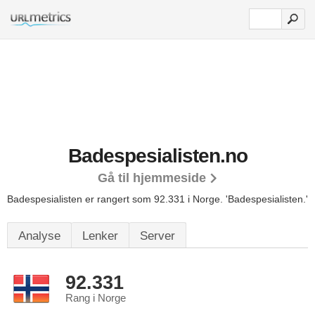
Badespesialisten.no
Gå til hjemmeside
Badespesialisten er rangert som 92.331 i Norge.
'Badespesialisten.'
Analyse
Lenker
Server
92.331
Rang i Norge