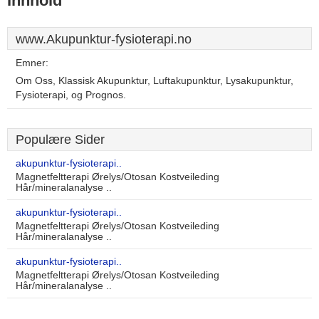
Innhold
www.Akupunktur-fysioterapi.no
Emner:
Om Oss, Klassisk Akupunktur, Luftakupunktur, Lysakupunktur,
Fysioterapi, og Prognos.
Populære Sider
akupunktur-fysioterapi..
Magnetfeltterapi Ørelys/Otosan Kostveileding
Hår/mineralanalyse ..
akupunktur-fysioterapi..
Magnetfeltterapi Ørelys/Otosan Kostveileding
Hår/mineralanalyse ..
akupunktur-fysioterapi..
Magnetfeltterapi Ørelys/Otosan Kostveileding
Hår/mineralanalyse ..