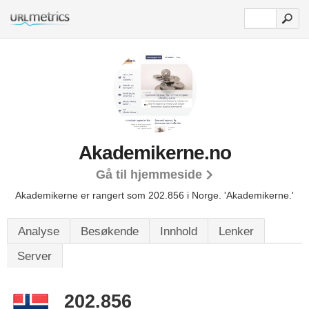
Akademikerne.no
Gå til hjemmeside
Akademikerne er rangert som 202.856 i Norge.
'Akademikerne.'
Analyse
Besøkende
Innhold
Lenker
Server
202.856