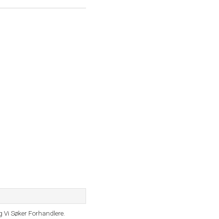
 Vi Søker Forhandlere.