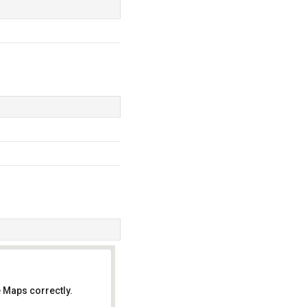
 Maps correctly.