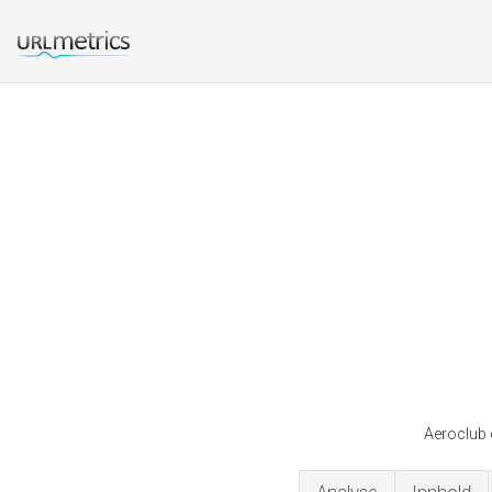
Aeroclub 