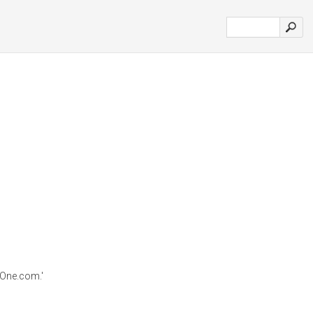
 One.com.'