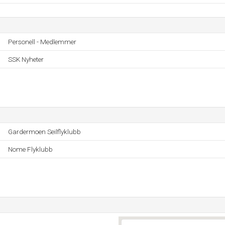
Personell - Medlemmer
SSK Nyheter
Gardermoen Seilflyklubb
Nome Flyklubb