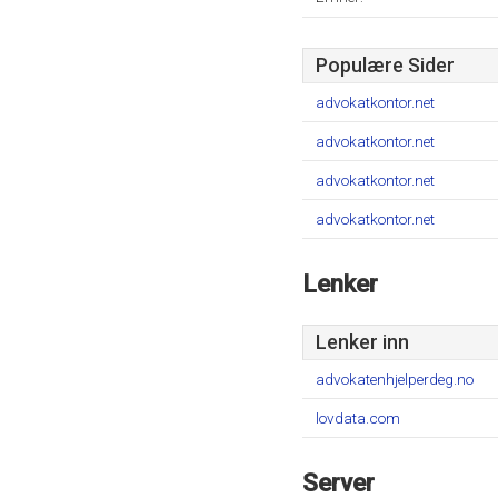
Populære Sider
advokatkontor.net
advokatkontor.net
advokatkontor.net
advokatkontor.net
Lenker
Lenker inn
advokatenhjelperdeg.no
lovdata.com
Server