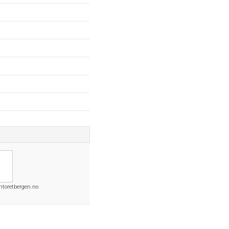
ntoretbergen.no