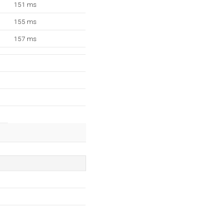
151 ms
155 ms
157 ms