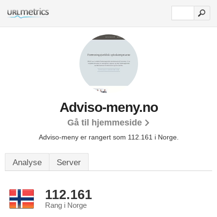
Adviso-meny.no
Gå til hjemmeside
Adviso-meny er rangert som 112.161 i Norge.
Analyse
Server
112.161
Rang i Norge