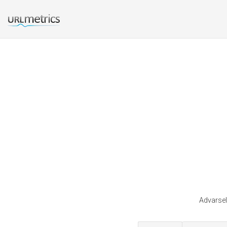
Advarsel