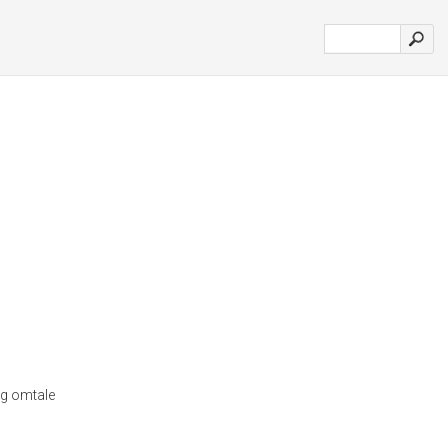
og omtale