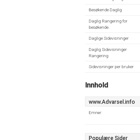
Besøkende Daglig
Daglig Rangering for
besøkende.
Daglige Sidevisninger
Daglig Sidevisninger
Rangering
Sidevisninger per bruker
Innhold
www.Advarsel.info
Emner:
Populære Sider