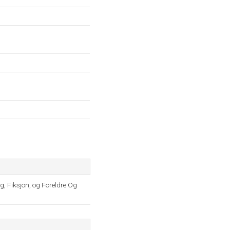
ng, Fiksjon, og Foreldre Og