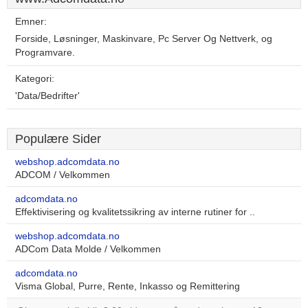
Emner:
Forside, Løsninger, Maskinvare, Pc Server Og Nettverk, og
Programvare.
Kategori:
'Data/Bedrifter'
Populære Sider
webshop.adcomdata.no
ADCOM / Velkommen
adcomdata.no
Effektivisering og kvalitetssikring av interne rutiner for ..
webshop.adcomdata.no
ADCom Data Molde / Velkommen
adcomdata.no
Visma Global, Purre, Rente, Inkasso og Remittering