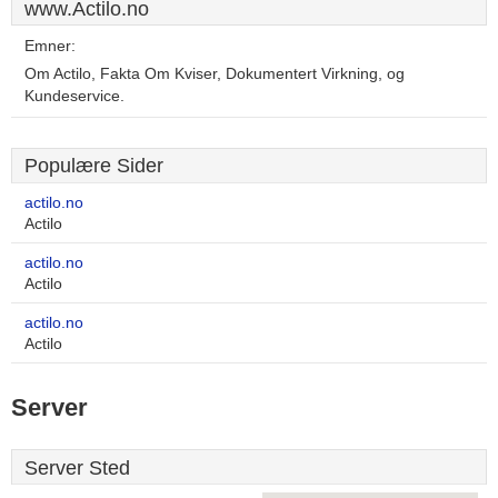
www.Actilo.no
Emner:
Om Actilo, Fakta Om Kviser, Dokumentert Virkning, og
Kundeservice.
Populære Sider
actilo.no
Actilo
actilo.no
Actilo
actilo.no
Actilo
Server
Server Sted