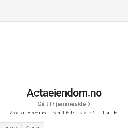
Actaeiendom.no
Gå til hjemmeside
Actaeiendom er rangert som 105.464 i Norge.
'Villa | Forside.'