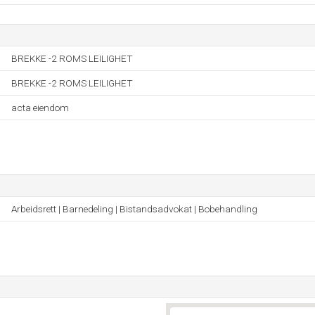
BREKKE -2 ROMS LEILIGHET
BREKKE -2 ROMS LEILIGHET
acta eiendom
Arbeidsrett | Barnedeling | Bistandsadvokat | Bobehandling