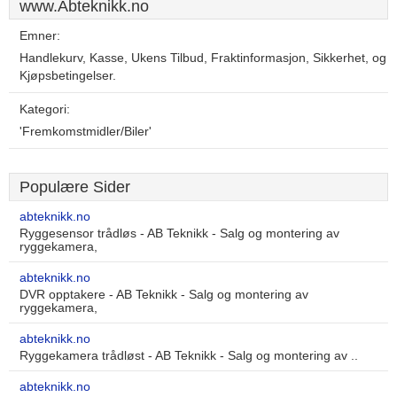
www.Abteknikk.no
Emner:
Handlekurv, Kasse, Ukens Tilbud, Fraktinformasjon, Sikkerhet, og
Kjøpsbetingelser.
Kategori:
'Fremkomstmidler/Biler'
Populære Sider
abteknikk.no
Ryggesensor trådløs - AB Teknikk - Salg og montering av
ryggekamera,
abteknikk.no
DVR opptakere - AB Teknikk - Salg og montering av
ryggekamera,
abteknikk.no
Ryggekamera trådløst - AB Teknikk - Salg og montering av ..
abteknikk.no