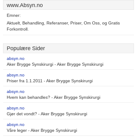
www.Absyn.no
Emner:
Aktuelt, Behandling, Referanser, Priser, Om Oss, og Gratis
Forkontroll.
Populære Sider
absyn.no
Aker Brygge Synskirurgi - Aker Brygge Synskirurgi
absyn.no
Priser fra 1.1.2011 - Aker Brygge Synskirurgi
absyn.no
Hvem kan behandles? - Aker Brygge Synskirurgi
absyn.no
Gjør det vondt? - Aker Brygge Synskirurgi
absyn.no
Våre leger - Aker Brygge Synskirurgi