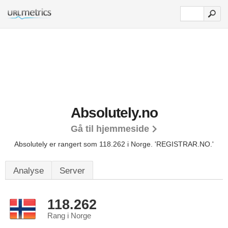
Absolutely.no
Gå til hjemmeside
Absolutely er rangert som 118.262 i Norge.
'REGISTRAR.NO.'
Analyse
Server
118.262
Rang i Norge