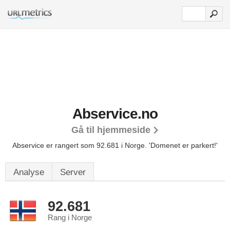
Abservice.no
Gå til hjemmeside
Abservice er rangert som 92.681 i Norge.
'Domenet er parkert!'
Analyse
Server
92.681
Rang i Norge