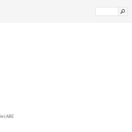
le | ABE