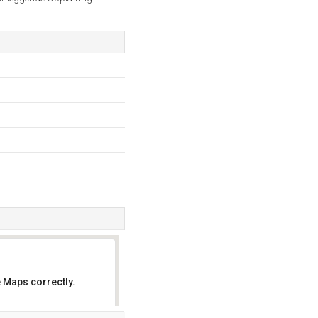
 Maps correctly.