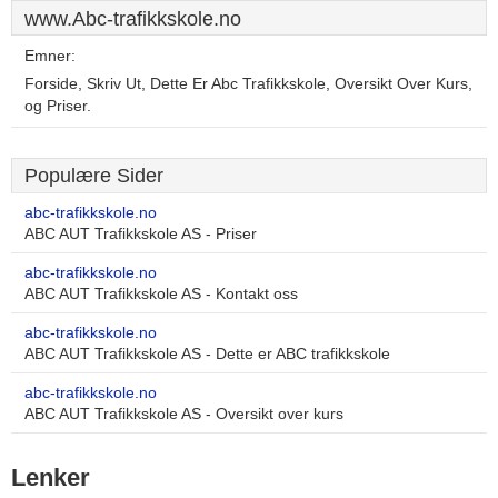
www.Abc-trafikkskole.no
Emner:
Forside, Skriv Ut, Dette Er Abc Trafikkskole, Oversikt Over Kurs,
og Priser.
Populære Sider
abc-trafikkskole.no
ABC AUT Trafikkskole AS - Priser
abc-trafikkskole.no
ABC AUT Trafikkskole AS - Kontakt oss
abc-trafikkskole.no
ABC AUT Trafikkskole AS - Dette er ABC trafikkskole
abc-trafikkskole.no
ABC AUT Trafikkskole AS - Oversikt over kurs
Lenker