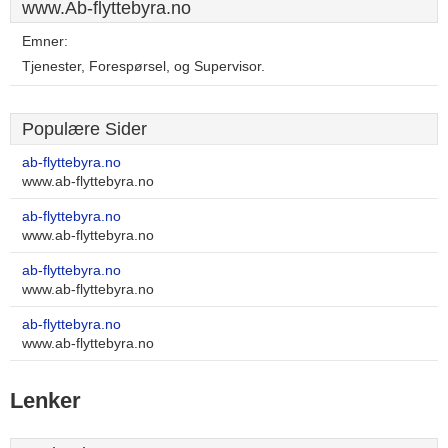
www.Ab-flyttebyra.no
Emner:
Tjenester, Forespørsel, og Supervisor.
Populære Sider
ab-flyttebyra.no
www.ab-flyttebyra.no
ab-flyttebyra.no
www.ab-flyttebyra.no
ab-flyttebyra.no
www.ab-flyttebyra.no
ab-flyttebyra.no
www.ab-flyttebyra.no
Lenker