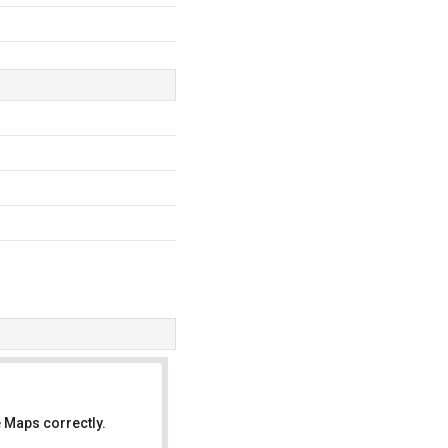
 Maps correctly.