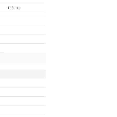
148 ms