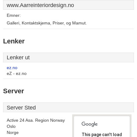
www.Aarreinteriordesign.no
Emner:
Galleri, Kontaktskjema, Priser, og Mamut.
Lenker
Lenker ut
ez.no
eZ - ez.no
Server
Server Sted
Active 24 Asa. Region Norway
Oslo
Norge
This page can't load