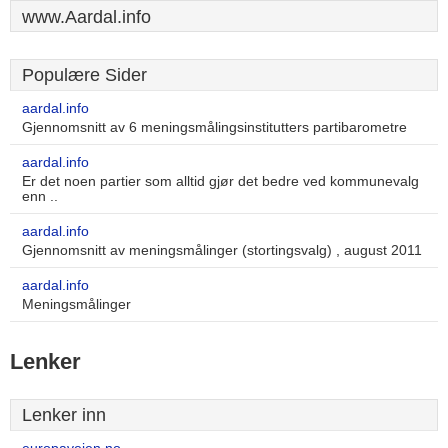
www.Aardal.info
Populære Sider
aardal.info
Gjennomsnitt av 6 meningsmålingsinstitutters partibarometre
aardal.info
Er det noen partier som alltid gjør det bedre ved kommunevalg
enn ..
aardal.info
Gjennomsnitt av meningsmålinger (stortingsvalg) , august 2011
aardal.info
Meningsmålinger
Lenker
Lenker inn