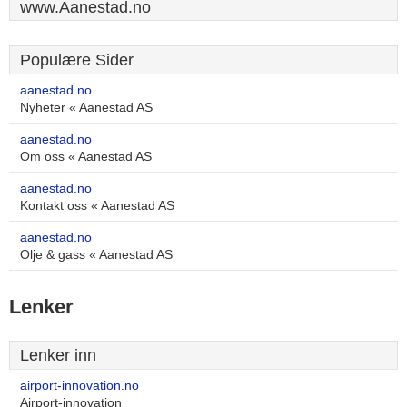
www.Aanestad.no
Populære Sider
aanestad.no
Nyheter « Aanestad AS
aanestad.no
Om oss « Aanestad AS
aanestad.no
Kontakt oss « Aanestad AS
aanestad.no
Olje & gass « Aanestad AS
Lenker
Lenker inn
airport-innovation.no
Airport-innovation