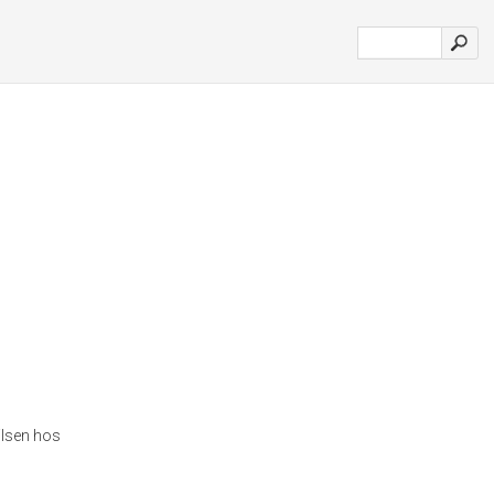
hilsen hos