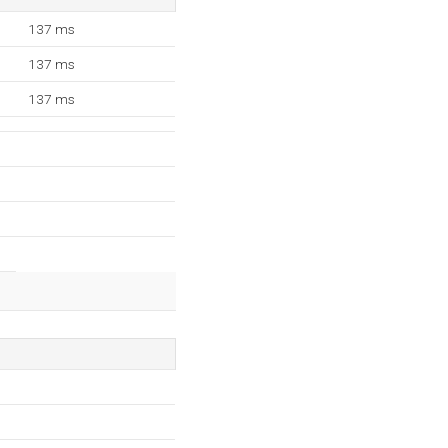
137 ms
137 ms
137 ms