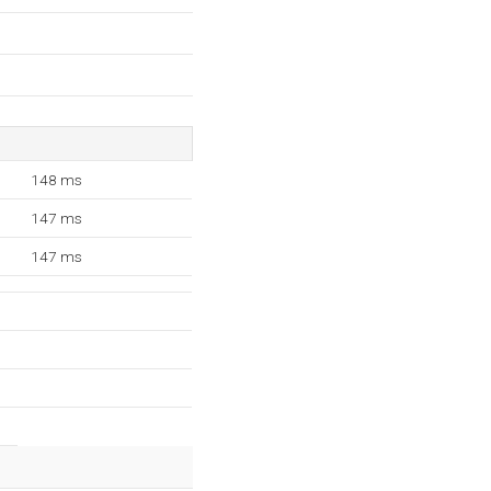
148 ms
147 ms
147 ms