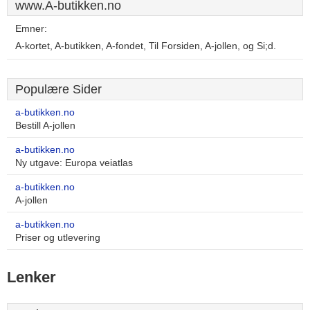
www.A-butikken.no
Emner:
A-kortet, A-butikken, A-fondet, Til Forsiden, A-jollen, og Si;d.
Populære Sider
a-butikken.no
Bestill A-jollen
a-butikken.no
Ny utgave: Europa veiatlas
a-butikken.no
A-jollen
a-butikken.no
Priser og utlevering
Lenker