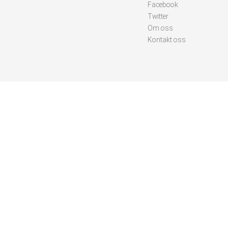
Facebook
Twitter
Om oss
Kontakt oss