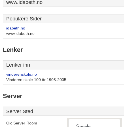
www.Idabeth.no
Populære Sider
idabeth.no
www.idabeth.no
Lenker
Lenker inn
vinderenskole.no
Vinderen skole 100 år 1905-2005
Server
Server Sted
Oic Server Room