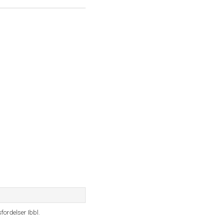
ordelser Ibbl.