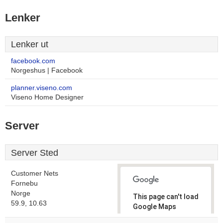
Lenker
Lenker ut
facebook.com
Norgeshus | Facebook
planner.viseno.com
Viseno Home Designer
Server
Server Sted
Customer Nets
Fornebu
Norge
This page can't load
59.9, 10.63
Google Maps
correctly.