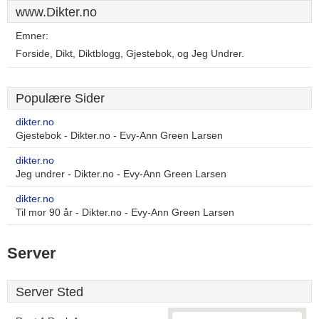
www.Dikter.no
Emner:
Forside, Dikt, Diktblogg, Gjestebok, og Jeg Undrer.
Populære Sider
dikter.no
Gjestebok - Dikter.no - Evy-Ann Green Larsen
dikter.no
Jeg undrer - Dikter.no - Evy-Ann Green Larsen
dikter.no
Til mor 90 år - Dikter.no - Evy-Ann Green Larsen
Server
Server Sted