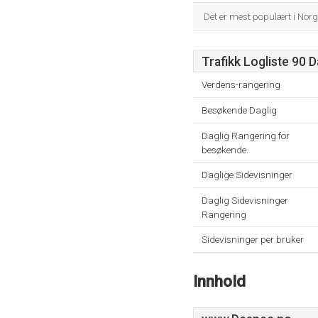
Det er mest populært i Norg
Trafikk Logliste 90 
Verdens-rangering
Besøkende Daglig
Daglig Rangering for
besøkende.
Daglige Sidevisninger
Daglig Sidevisninger
Rangering
Sidevisninger per bruker
Innhold