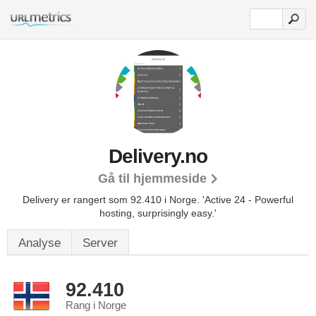
Delivery.no
Gå til hjemmeside
Delivery er rangert som 92.410 i Norge.
'Active 24 - Powerful
hosting, surprisingly easy.'
Analyse
Server
92.410
Rang i Norge