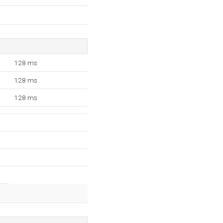
128 ms
128 ms
128 ms