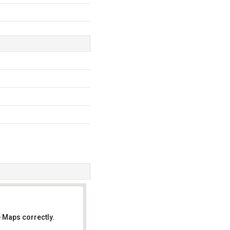
 Maps correctly.