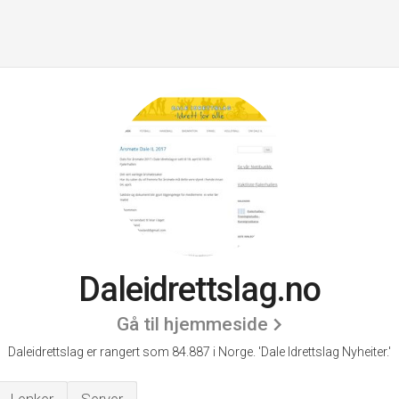
Daleidrettslag.no
Gå til hjemmeside
Daleidrettslag er rangert som 84.887 i Norge.
'Dale Idrettslag Nyheiter.'