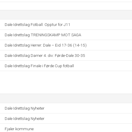
Dale Idrettslag Fotball: Opptur for J11
Dale Idrettslag TRENINGSKAMP MOT SAGA
Dale Idrettslag Herrer: Dale – Eid 17-36 (14-15)
Dale Idrettslag Damer 4. div: Førde-Dale 30-35
Dale Idrettslag Finale i Førde Cup fotball
Dale Idrettslag Nyheiter
Dale Idrettslag Nyheiter
Fjaler kommune