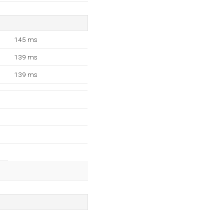
145 ms
139 ms
139 ms